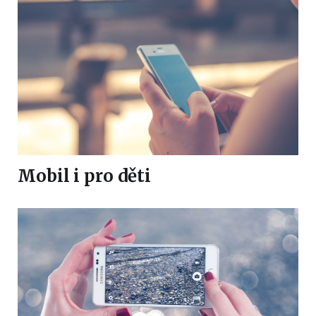
Mobil i pro děti