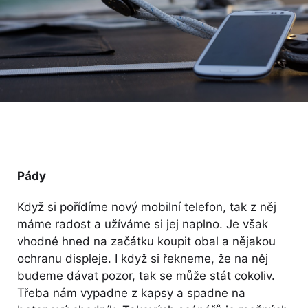
Pády
Když si pořídíme nový mobilní telefon, tak z něj
máme radost a užíváme si jej naplno. Je však
vhodné hned na začátku koupit obal a nějakou
ochranu displeje. I když si řekneme, že na něj
budeme dávat pozor, tak se může stát cokoliv.
Třeba nám vypadne z kapsy a spadne na