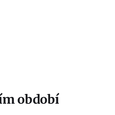
ím období