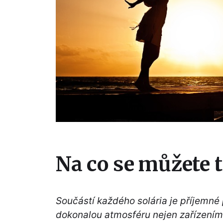
Na co se můžete t
Součástí každého solária je příjemné 
dokonalou atmosféru nejen zařízením i