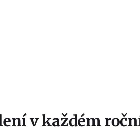
lení v každém ročn