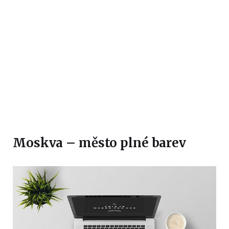
Moskva – město plné barev