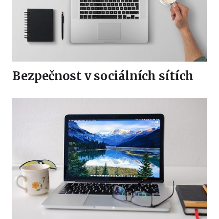
Bezpečnost v sociálních sítích