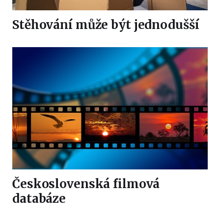
Stěhování může být jednodušší
Československá filmová
databáze