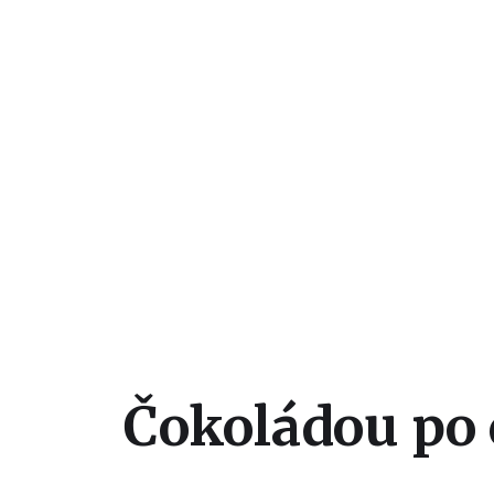
Čokoládou po 