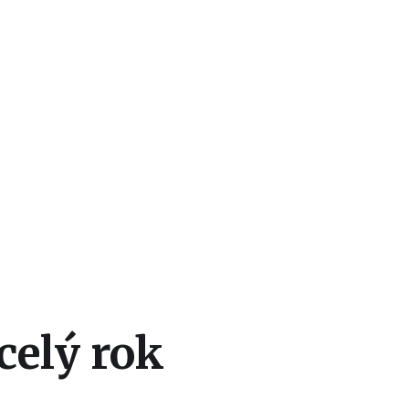
celý rok