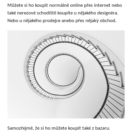
Můžete si ho koupit normálně online přes internet nebo
také nerezové schodiště koupíte u nějakého designéra.
Nebo u nějakého prodejce anebo přes nějaký obchod.
Samozřejmě, že si ho můžete koupit také z bazaru.